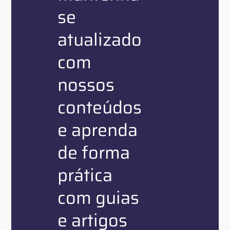
se
atualizado
com
nossos
conteúdos
e aprenda
de forma
prática
com guias
e artigos