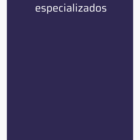
especializados