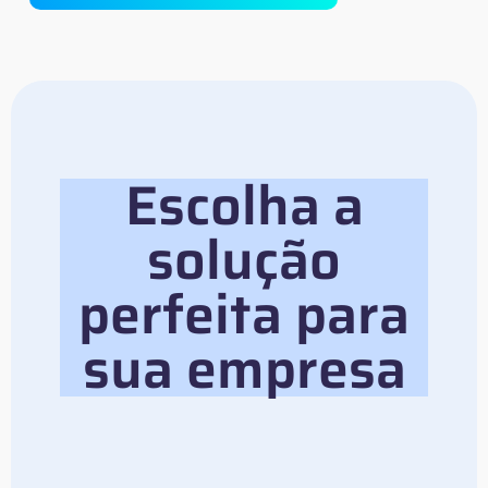
Escolha a
solução
perfeita para
sua empresa