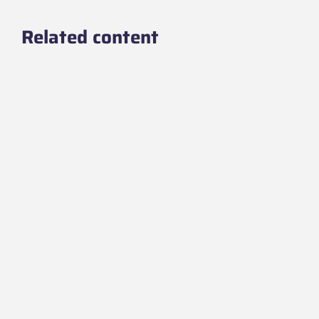
Related content