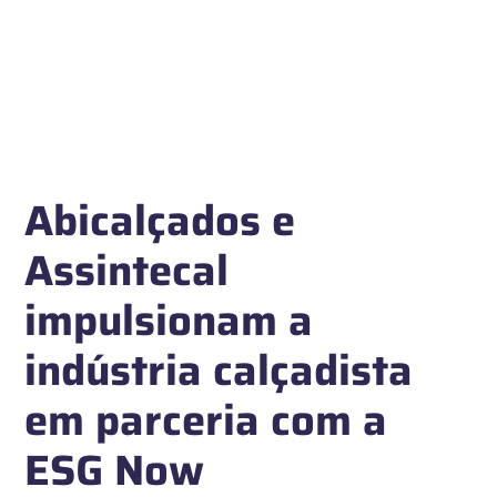
Abicalçados e
Assintecal
impulsionam a
indústria calçadista
em parceria com a
ESG Now