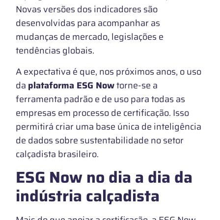
Novas versões dos indicadores são
desenvolvidas para acompanhar as
mudanças de mercado, legislações e
tendências globais.
A expectativa é que, nos próximos anos, o uso
da
plataforma ESG Now
torne-se a
ferramenta padrão e de uso para todas as
empresas em processo de certificação. Isso
permitirá criar uma base única de inteligência
de dados sobre sustentabilidade no setor
calçadista brasileiro.
ESG Now no dia a dia da
indústria calçadista