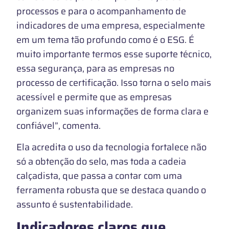
processos e para o acompanhamento de
indicadores de uma empresa, especialmente
em um tema tão profundo como é o ESG. É
muito importante termos esse suporte técnico,
essa segurança, para as empresas no
processo de certificação. Isso torna o selo mais
acessível e permite que as empresas
organizem suas informações de forma clara e
confiável”, comenta.
Ela acredita o uso da tecnologia fortalece não
só a obtenção do selo, mas toda a cadeia
calçadista, que passa a contar com uma
ferramenta robusta que se destaca quando o
assunto é sustentabilidade.
Indicadores claros que