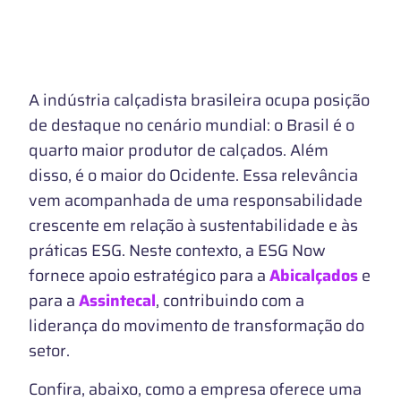
A indústria calçadista brasileira ocupa posição
de destaque no cenário mundial: o Brasil é o
quarto maior produtor de calçados. Além
disso, é o maior do Ocidente. Essa relevância
vem acompanhada de uma responsabilidade
crescente em relação à sustentabilidade e às
práticas ESG. Neste contexto, a ESG Now
fornece apoio estratégico para a
Abicalçados
e
para a
Assintecal
, contribuindo com a
liderança do movimento de transformação do
setor.
Confira, abaixo, como a empresa oferece uma