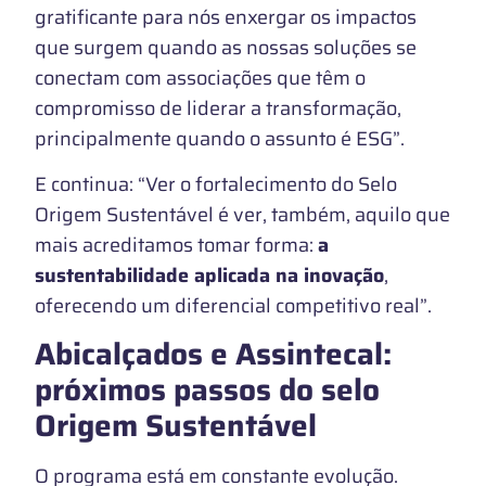
gratificante para nós enxergar os impactos
que surgem quando as nossas soluções se
conectam com associações que têm o
compromisso de liderar a transformação,
principalmente quando o assunto é ESG”.
E continua: “Ver o fortalecimento do Selo
Origem Sustentável é ver, também, aquilo que
mais acreditamos tomar forma:
a
sustentabilidade aplicada na inovação
,
oferecendo um diferencial competitivo real”.
Abicalçados e Assintecal:
próximos passos do selo
Origem Sustentável
O programa está em constante evolução.