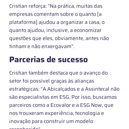
Cristian reforça: “Na prática, muitas das
empresas comentam sobre o quanto [a
plataforma] ajudou a organizar a casa, o
quanto ajudou, inclusive, a economizar
questões que eles, obviamente, antes não
tinham e não enxergavam”.
Parcerias de sucesso
Cristian também destaca que o avanço do
setor foi possível graças às alianças
estratégicas: “A Abicalçados e a Assintecal não
são especialistas em ESG. Por isso, buscamos
parceiros como a Ecovalor e a ESG Now, que
nos trouxeram experiência, tecnologia e
inovação para construir um modelo