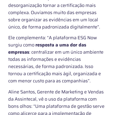
desorganização tornar a certificação mais
complexa. Ouvíamos muito das empresas
sobre organizar as evidências em um local
único, de forma padronizada digitalmente”.
Ele complementa: “A plataforma ESG Now
surgiu como
resposta a uma dor das
empresas
: centralizar em um único ambiente
todas as informações e evidências
necessárias, de forma padronizada. Isso
tornou a certificação mais ágil, organizada e
com menor custo para as companhias”.
Aline Santos, Gerente de Marketing e Vendas
da Assintecal, vê o uso da plataforma com
bons olhos: “Uma plataforma de gestão serve
como alicerce para a implementação de