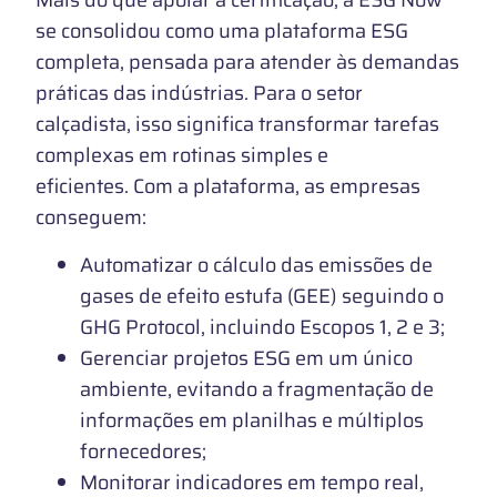
Mais do que apoiar a certificação, a ESG Now
se consolidou como uma plataforma ESG
completa, pensada para atender às demandas
práticas das indústrias. Para o setor
calçadista, isso significa transformar tarefas
complexas em rotinas simples e
eficientes. Com a plataforma, as empresas
conseguem:
Automatizar o cálculo das emissões de
gases de efeito estufa (GEE) seguindo o
GHG Protocol, incluindo Escopos 1, 2 e 3;
Gerenciar projetos ESG em um único
ambiente, evitando a fragmentação de
informações em planilhas e múltiplos
fornecedores;
Monitorar indicadores em tempo real,