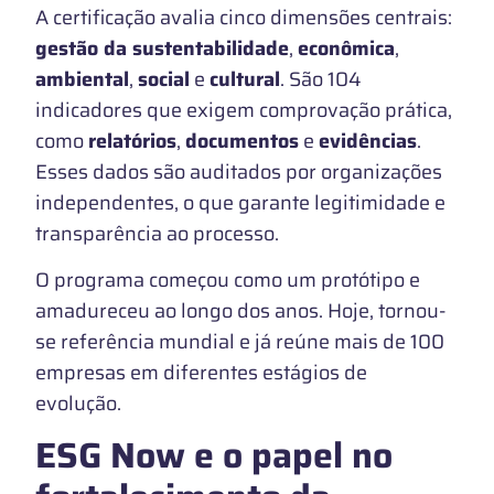
A certificação avalia cinco dimensões centrais:
gestão da sustentabilidade
,
econômica
,
ambiental
,
social
e
cultural
. São 104
indicadores que exigem comprovação prática,
como
relatórios
,
documentos
e
evidências
.
Esses dados são auditados por organizações
independentes, o que garante legitimidade e
transparência ao processo.
O programa começou como um protótipo e
amadureceu ao longo dos anos. Hoje, tornou-
se referência mundial e já reúne mais de 100
empresas em diferentes estágios de
evolução.
ESG Now e o papel no