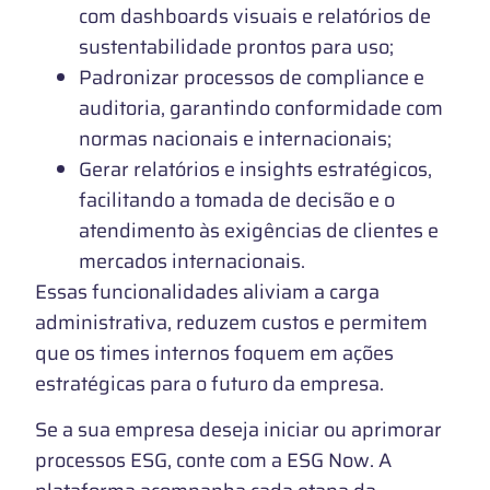
com dashboards visuais e relatórios de
sustentabilidade prontos para uso;
Padronizar processos de compliance e
auditoria, garantindo conformidade com
normas nacionais e internacionais;
Gerar relatórios e insights estratégicos,
facilitando a tomada de decisão e o
atendimento às exigências de clientes e
mercados internacionais.
Essas funcionalidades aliviam a carga
administrativa, reduzem custos e permitem
que os times internos foquem em ações
estratégicas para o futuro da empresa.
Se a sua empresa deseja iniciar ou aprimorar
processos ESG, conte com a ESG Now. A