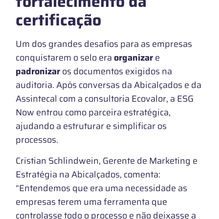
fortalecimento da
certificação
Um dos grandes desafios para as empresas
conquistarem o selo era
organizar
e
padronizar
os documentos exigidos na
auditoria. Após conversas da Abicalçados e da
Assintecal com a consultoria Ecovalor, a ESG
Now entrou como parceira estratégica,
ajudando a estruturar e simplificar os
processos.
Cristian Schlindwein, Gerente de Marketing e
Estratégia na Abicalçados, comenta:
“Entendemos que era uma necessidade as
empresas terem uma ferramenta que
controlasse todo o processo e não deixasse a