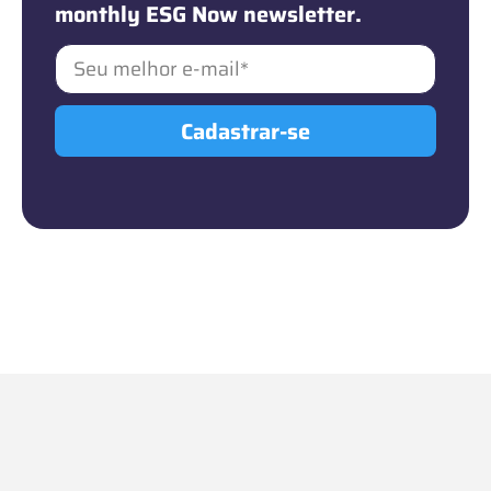
monthly ESG Now newsletter.
Cadastrar-se