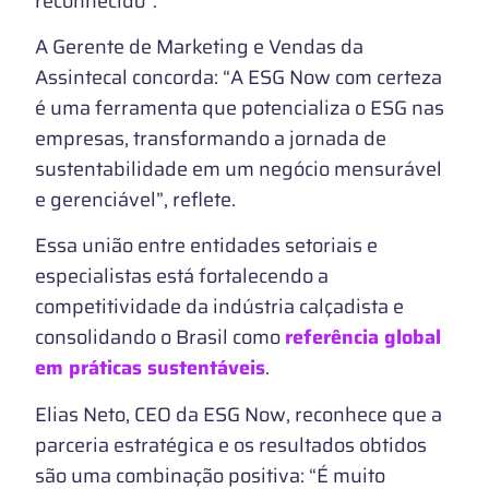
reconhecido”.
A Gerente de Marketing e Vendas da
Assintecal concorda: “A ESG Now com certeza
é uma ferramenta que potencializa o ESG nas
empresas, transformando a jornada de
sustentabilidade em um negócio mensurável
e gerenciável”, reflete.
Essa união entre entidades setoriais e
especialistas está fortalecendo a
competitividade da indústria calçadista e
consolidando o Brasil como
referência global
em práticas sustentáveis
.
Elias Neto, CEO da ESG Now, reconhece que a
parceria estratégica e os resultados obtidos
são uma combinação positiva: “É muito