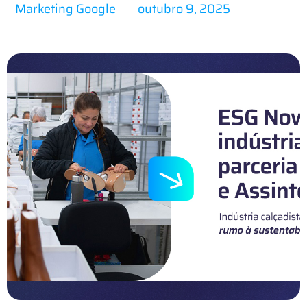
Marketing Google
outubro 9, 2025