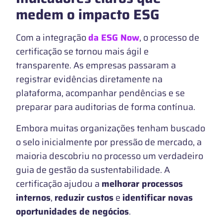
medem o impacto ESG
Com a integração
da ESG Now
, o processo de
certificação se tornou mais ágil e
transparente. As empresas passaram a
registrar evidências diretamente na
plataforma, acompanhar pendências e se
preparar para auditorias de forma contínua.
Embora muitas organizações tenham buscado
o selo inicialmente por pressão de mercado, a
maioria descobriu no processo um verdadeiro
guia de gestão da sustentabilidade. A
certificação ajudou a
melhorar processos
internos
,
reduzir custos
e
identificar novas
oportunidades de negócios
.