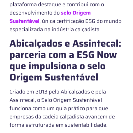
plataforma destaque e contribui com o
desenvolvimento do
selo Origem
Sustentável
, única certificação ESG do mundo
especializada na indústria calçadista.
Abicalçados e Assintecal:
parceria com a ESG Now
que impulsiona o selo
Origem Sustentável
Criado em 2013 pela Abicalçados e pela
Assintecal, o Selo Origem Sustentável
funciona como um guia prático para que
empresas da cadeia calçadista avancem de
forma estruturada em sustentabilidade.