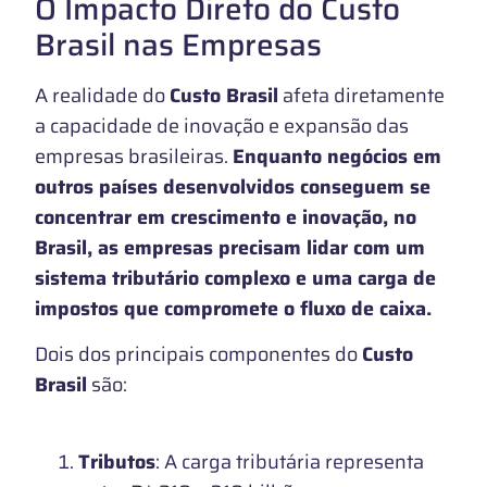
O Impacto Direto do Custo
Brasil nas Empresas
A realidade do
Custo Brasil
afeta diretamente
a capacidade de inovação e expansão das
empresas brasileiras.
Enquanto negócios em
outros países desenvolvidos conseguem se
concentrar em crescimento e inovação, no
Brasil, as empresas precisam lidar com um
sistema tributário complexo e uma carga de
impostos que compromete o fluxo de caixa.
Dois dos principais componentes do
Custo
Brasil
são:
Tributos
: A carga tributária representa