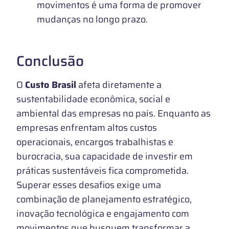
movimentos é uma forma de promover
mudanças no longo prazo.
Conclusão
O
Custo Brasil
afeta diretamente a
sustentabilidade econômica, social e
ambiental das empresas no país. Enquanto as
empresas enfrentam altos custos
operacionais, encargos trabalhistas e
burocracia, sua capacidade de investir em
práticas sustentáveis fica comprometida.
Superar esses desafios exige uma
combinação de planejamento estratégico,
inovação tecnológica e engajamento com
movimentos que busquem transformar a