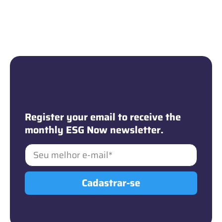
Newsletter
Register your email to receive the
monthly ESG Now newsletter.
Cadastrar-se