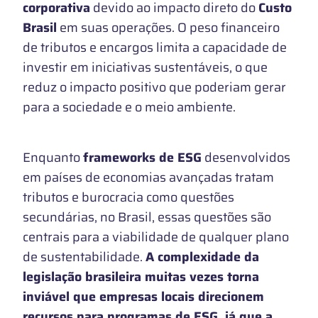
corporativa
devido ao impacto direto do
Custo
Brasil
em suas operações. O peso financeiro
de tributos e encargos limita a capacidade de
investir em iniciativas sustentáveis, o que
reduz o impacto positivo que poderiam gerar
para a sociedade e o meio ambiente.
Enquanto
frameworks de ESG
desenvolvidos
em países de economias avançadas tratam
tributos e burocracia como questões
secundárias, no Brasil, essas questões são
centrais para a viabilidade de qualquer plano
de sustentabilidade.
A complexidade da
legislação brasileira muitas vezes torna
inviável que empresas locais direcionem
recursos para programas de ESG, já que a