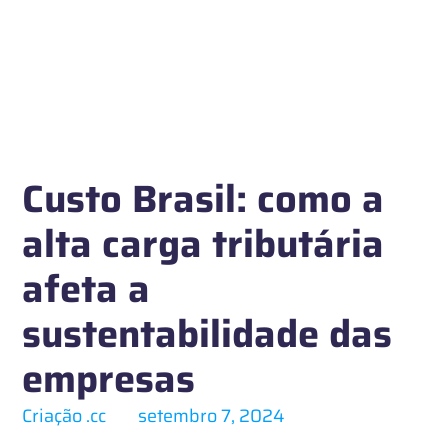
Custo Brasil: como a
alta carga tributária
afeta a
sustentabilidade das
empresas
Criação .cc
setembro 7, 2024