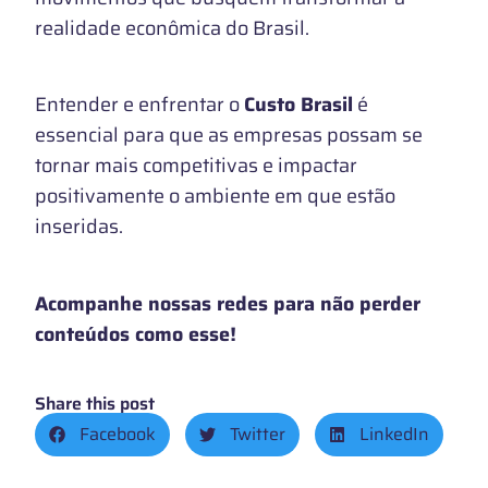
realidade econômica do Brasil.
Entender e enfrentar o
Custo Brasil
é
essencial para que as empresas possam se
tornar mais competitivas e impactar
positivamente o ambiente em que estão
inseridas.
Acompanhe nossas redes para não perder
conteúdos como esse!
Share this post
Facebook
Twitter
LinkedIn