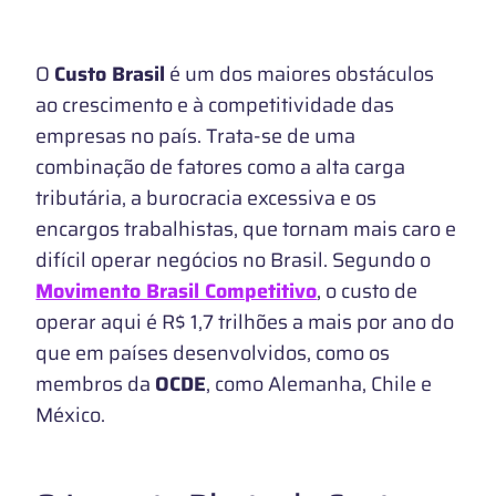
O
Custo Brasil
é um dos maiores obstáculos
ao crescimento e à competitividade das
empresas no país. Trata-se de uma
combinação de fatores como a alta carga
tributária, a burocracia excessiva e os
encargos trabalhistas, que tornam mais caro e
difícil operar negócios no Brasil. Segundo o
Movimento Brasil Competitivo
, o custo de
operar aqui é R$ 1,7 trilhões a mais por ano do
que em países desenvolvidos, como os
membros da
OCDE
, como Alemanha, Chile e
México.