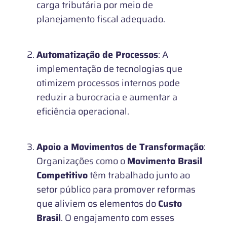
carga tributária por meio de
planejamento fiscal adequado.
Automatização de Processos
: A
implementação de tecnologias que
otimizem processos internos pode
reduzir a burocracia e aumentar a
eficiência operacional.
Apoio a Movimentos de Transformação
:
Organizações como o
Movimento Brasil
Competitivo
têm trabalhado junto ao
setor público para promover reformas
que aliviem os elementos do
Custo
Brasil
. O engajamento com esses