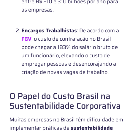
entre R$ 210 e 310 bilhões por ano para
as empresas.
Encargos Trabalhistas
: De acordo com a
FGV
, o custo de contratação no Brasil
pode chegar a 183% do salário bruto de
um funcionário, elevando o custo de
empregar pessoas e desencorajando a
criação de novas vagas de trabalho.
O Papel do Custo Brasil na
Sustentabilidade Corporativa
Muitas empresas no Brasil têm dificuldade em
implementar práticas de
sustentabilidade