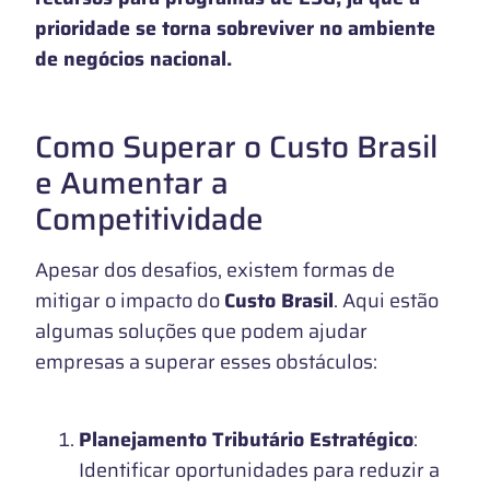
prioridade se torna sobreviver no ambiente
de negócios nacional.
Como Superar o Custo Brasil
e Aumentar a
Competitividade
Apesar dos desafios, existem formas de
mitigar o impacto do
Custo Brasil
. Aqui estão
algumas soluções que podem ajudar
empresas a superar esses obstáculos:
Planejamento Tributário Estratégico
:
Identificar oportunidades para reduzir a