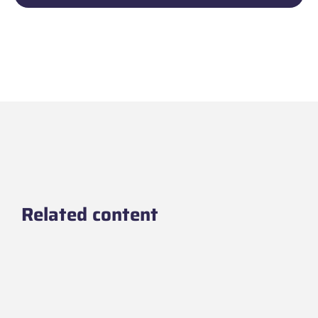
Related content