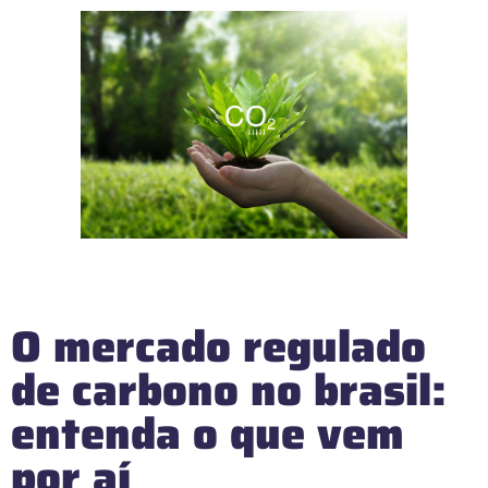
O mercado regulado
de carbono no brasil:
entenda o que vem
por aí