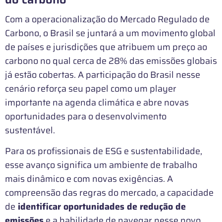
Com a operacionalização do Mercado Regulado de
Carbono, o Brasil se juntará a um movimento global
de países e jurisdições que atribuem um preço ao
carbono no qual cerca de 28% das emissões globais
já estão cobertas. A participação do Brasil nesse
cenário reforça seu papel como um player
importante na agenda climática e abre novas
oportunidades para o desenvolvimento
sustentável.
Para os profissionais de ESG e sustentabilidade,
esse avanço significa um ambiente de trabalho
mais dinâmico e com novas exigências. A
compreensão das regras do mercado, a capacidade
de
identificar oportunidades de redução de
emissões
e a habilidade de navegar nesse novo