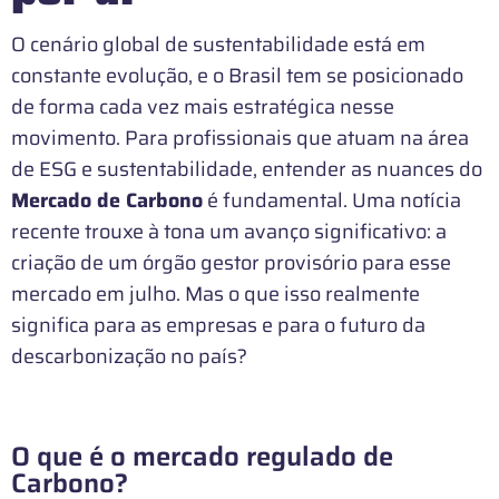
O cenário global de sustentabilidade está em
constante evolução, e o Brasil tem se posicionado
de forma cada vez mais estratégica nesse
movimento. Para profissionais que atuam na área
de ESG e sustentabilidade, entender as nuances do
Mercado de Carbono
é fundamental. Uma notícia
recente trouxe à tona um avanço significativo: a
criação de um órgão gestor provisório para esse
mercado em julho. Mas o que isso realmente
significa para as empresas e para o futuro da
descarbonização no país?
O que é o mercado regulado de
Carbono?