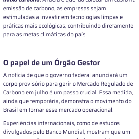
emissão de carbono, as empresas sejam
estimuladas a investir em tecnologias limpas e
práticas mais ecológicas, contribuindo diretamente
para as metas climáticas do país.
O papel de um Órgão Gestor
A notícia de que o governo federal anunciará um
corpo provisório para gerir o Mercado Regulado de
Carbono em julho é um passo crucial. Essa medida,
ainda que temporária, demonstra o movimento do
Brasil em tornar esse mercado operacional.
Experiências internacionais, como de estudos
divulgados pelo Banco Mundial, mostram que um