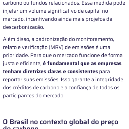
carbono ou fundos relacionados. Essa medida pode
injetar um volume significativo de capital no
mercado, incentivando ainda mais projetos de
descarbonização.
Além disso, a padronização do monitoramento,
relato e verificação (MRV) de emissões é uma
prioridade. Para que o mercado funcione de forma
justa e eficiente,
é fundamental que as empresas
tenham diretrizes claras e consistentes
para
reportar suas emissões. Isso garante a integridade
dos créditos de carbono e a confiança de todos os
participantes do mercado.
O Brasil no contexto global do preço
do carbono