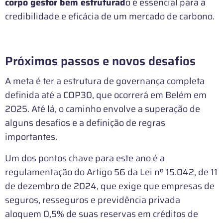
corpo gestor bem estruturad
o é essencial para a
credibilidade e eficácia de um mercado de carbono.
Próximos passos e novos desafios
A meta é ter a estrutura de governança completa
definida até a COP30, que ocorrerá em Belém em
2025. Até lá, o caminho envolve a superação de
alguns desafios e a definição de regras
importantes.
Um dos pontos chave para este ano é a
regulamentação do Artigo 56 da Lei nº 15.042, de 11
de dezembro de 2024, que exige que empresas de
seguros, resseguros e previdência privada
aloquem 0,5% de suas reservas em créditos de