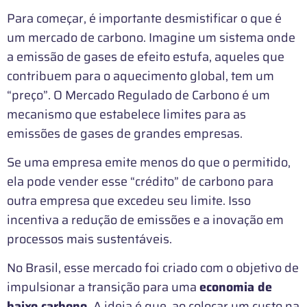
Para começar, é importante desmistificar o que é
um mercado de carbono. Imagine um sistema onde
a emissão de gases de efeito estufa, aqueles que
contribuem para o aquecimento global, tem um
“preço”. O Mercado Regulado de Carbono é um
mecanismo que estabelece limites para as
emissões de gases de grandes empresas.
Se uma empresa emite menos do que o permitido,
ela pode vender esse “crédito” de carbono para
outra empresa que excedeu seu limite. Isso
incentiva a redução de emissões e a inovação em
processos mais sustentáveis.
No Brasil, esse mercado foi criado com o objetivo de
impulsionar a transição para uma
economia de
baixo carbono.
A ideia é que, ao colocar um custo na