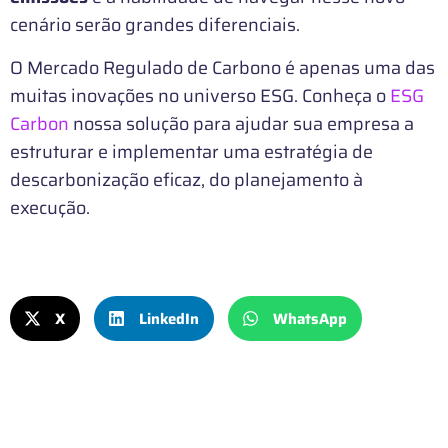
cenário serão grandes diferenciais.
O Mercado Regulado de Carbono é apenas uma das
muitas inovações no universo ESG. Conheça o
ESG
Carbon
nossa solução para ajudar sua empresa a
estruturar e implementar uma estratégia de
descarbonização eficaz, do planejamento à
execução.
X
LinkedIn
WhatsApp