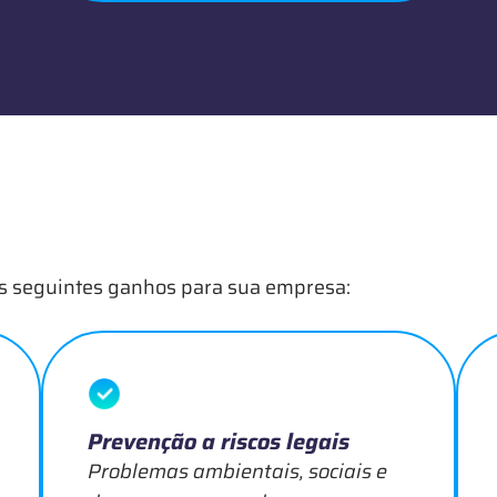
 os seguintes ganhos para sua empresa:
Prevenção a riscos legais
Problemas ambientais, sociais e