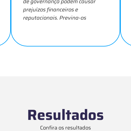
de governança podem causar
prejuízos financeiros e
reputacionais. Previna-os
Resultados
Confira os resultados