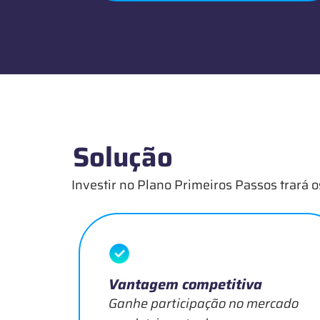
Solução
Investir no Plano Primeiros Passos trará
Vantagem competitiva
Ganhe participação no mercado