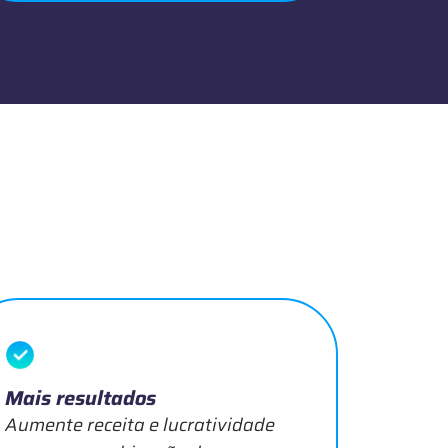
Mais resultados
Aumente receita e lucratividade