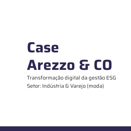
Case
Arezzo & CO
Transformação digital da gestão ESG
Setor: Indústria & Varejo (moda)