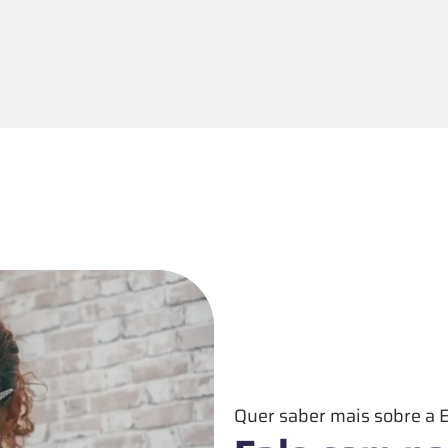
Quer saber mais sobre a