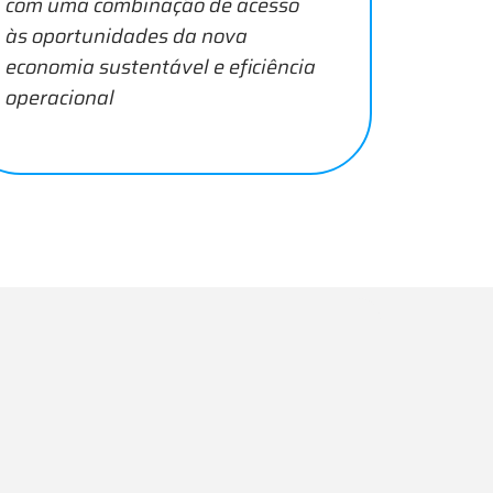
com uma combinação de acesso
às oportunidades da nova
economia sustentável e eficiência
operacional