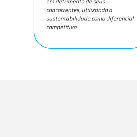
em detrimento de seus
concorrentes, utilizando a
sustentabilidade como diferencial
competitivo