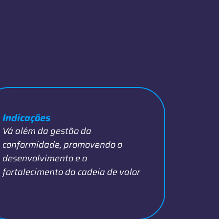
Indicações
Vá além da gestão da
conformidade, promovendo o
desenvolvimento e o
fortalecimento da cadeia de valor