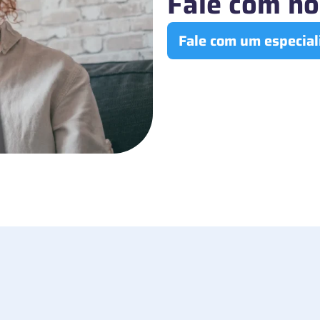
Fale com no
Fale com um especial