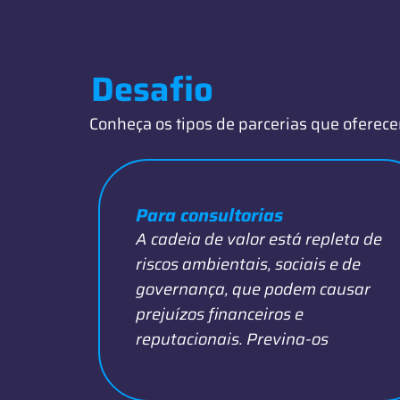
Desafio
Conheça os tipos de parcerias que oferec
Para consultorias
A cadeia de valor está repleta de
riscos ambientais, sociais e de
governança, que podem causar
prejuízos financeiros e
reputacionais. Previna-os