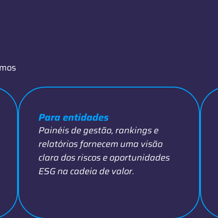
emos
Para entidades
Painéis de gestão, rankings e
relatórios fornecem uma visão
clara dos riscos e oportunidades
ESG na cadeia de valor.