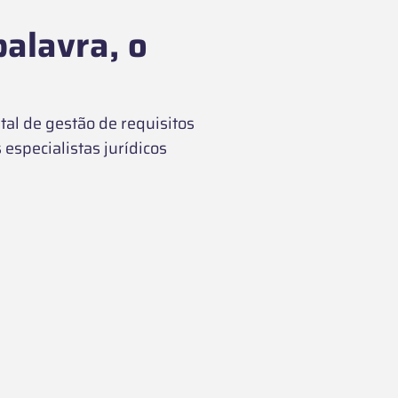
alavra, o
tal de gestão de requisitos
especialistas jurídicos