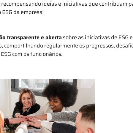
recompensando ideias e iniciativas que contribuam p
 ESG da empresa;
o transparente e aberta
sobre as iniciativas de ESG 
s, compartilhando regularmente os progressos, desafio
 ESG com os funcionários.