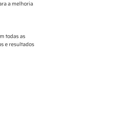
ara a melhoria
em todas as
s e resultados