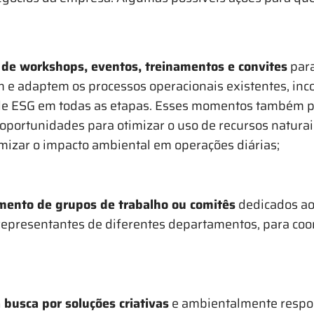
 de workshops, eventos, treinamentos e convites
para
 e adaptem os processos operacionais existentes, inc
de ESG em todas as etapas. Esses momentos também 
 oportunidades para otimizar o uso de recursos naturai
mizar o impacto ambiental em operações diárias;
mento de grupos de trabalho ou comitês
dedicados ao
epresentantes de diferentes departamentos, para coo
 busca por soluções criativas
e ambientalmente respo