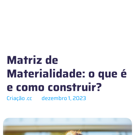
Matriz de
Materialidade: o que é
e como construir?
Criação .cc
dezembro 1, 2023