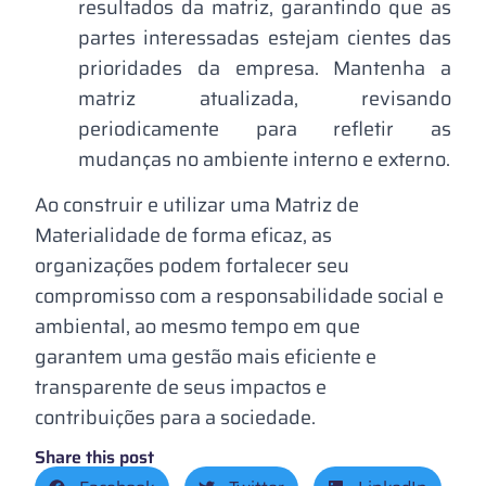
resultados da matriz, garantindo que as
partes interessadas estejam cientes das
prioridades da empresa. Mantenha a
matriz atualizada, revisando
periodicamente para refletir as
mudanças no ambiente interno e externo.
Ao construir e utilizar uma Matriz de
Materialidade de forma eficaz, as
organizações podem fortalecer seu
compromisso com a responsabilidade social e
ambiental, ao mesmo tempo em que
garantem uma gestão mais eficiente e
transparente de seus impactos e
contribuições para a sociedade.
Share this post