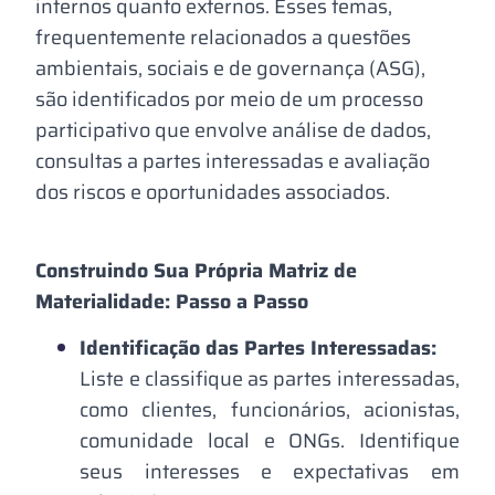
internos quanto externos. Esses temas,
frequentemente relacionados a questões
ambientais, sociais e de governança (ASG),
são identificados por meio de um processo
participativo que envolve análise de dados,
consultas a partes interessadas e avaliação
dos riscos e oportunidades associados.
Construindo Sua Própria Matriz de
Materialidade: Passo a Passo
Identificação das Partes Interessadas:
Liste e classifique as partes interessadas,
como clientes, funcionários, acionistas,
comunidade local e ONGs. Identifique
seus interesses e expectativas em