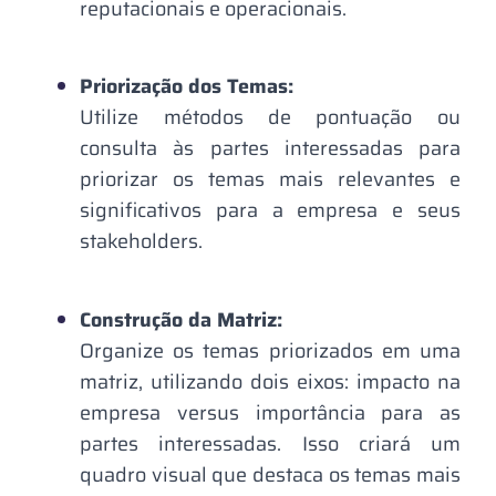
reputacionais e operacionais.
Priorização dos Temas:
Utilize métodos de pontuação ou
consulta às partes interessadas para
priorizar os temas mais relevantes e
significativos para a empresa e seus
stakeholders.
Construção da Matriz:
Organize os temas priorizados em uma
matriz, utilizando dois eixos: impacto na
empresa versus importância para as
partes interessadas. Isso criará um
quadro visual que destaca os temas mais