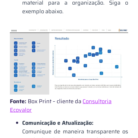
material para a organização. Siga o
exemplo abaixo.
Fonte:
Box Print – cliente da
Consultoria
Ecovalor
Comunicação e Atualização:
Comunique de maneira transparente os