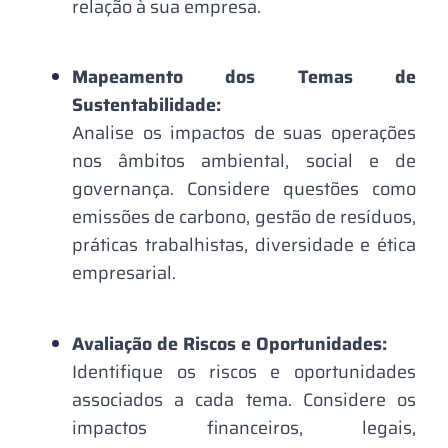
relação à sua empresa.
Mapeamento dos Temas de
Sustentabilidade:
Analise os impactos de suas operações
nos âmbitos ambiental, social e de
governança. Considere questões como
emissões de carbono, gestão de resíduos,
práticas trabalhistas, diversidade e ética
empresarial.
Avaliação de Riscos e Oportunidades:
Identifique os riscos e oportunidades
associados a cada tema. Considere os
impactos financeiros, legais,