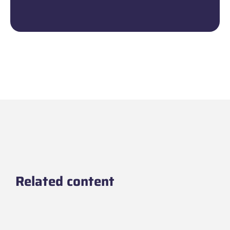
Related content