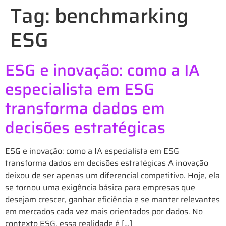
Tag:
benchmarking
ESG
ESG e inovação: como a IA
especialista em ESG
transforma dados em
decisões estratégicas
ESG e inovação: como a IA especialista em ESG
transforma dados em decisões estratégicas A inovação
deixou de ser apenas um diferencial competitivo. Hoje, ela
se tornou uma exigência básica para empresas que
desejam crescer, ganhar eficiência e se manter relevantes
em mercados cada vez mais orientados por dados. No
contexto ESG, essa realidade é […]