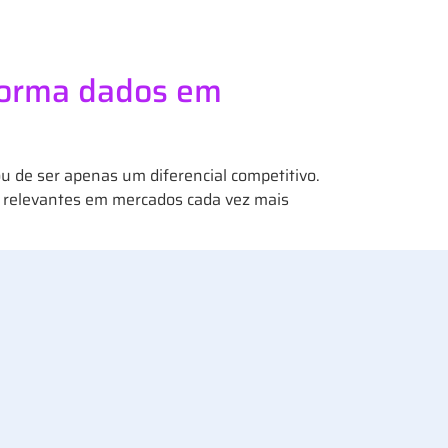
sforma dados em
u de ser apenas um diferencial competitivo.
r relevantes em mercados cada vez mais