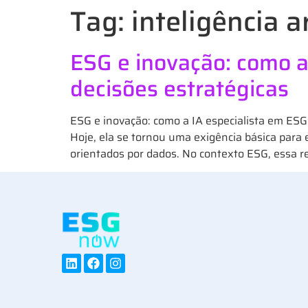
Tag:
inteligência a
ESG e inovação: como a
decisões estratégicas
ESG e inovação: como a IA especialista em ESG
Hoje, ela se tornou uma exigência básica para
orientados por dados. No contexto ESG, essa re